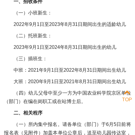
一、招收条件
（一）小班新生：
2022年9月1日至2023年8月31日期间出生的适龄幼儿
（二）托班新生：
2023年9月1日至2024年8月31日期间出生的幼儿
（三）插班生：
中班：2021年9月1日至2022年8月31日期间出生幼儿
大班：2020年9月1日至2021年8月31日期间出生幼儿
（四）幼儿父母中至少一方为中国农业科学院京区单位
TOP
（部门）在编在岗职工或在站博士后。
二、相关程序
（一）所内集中报名。请各单位（部门）于6月5日前将
报名表（见附件）加盖本单位公章后，送至幼儿园传达室，