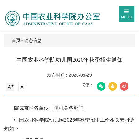
MENU
首页
» 动态信息
中国农业科学院幼儿园2026年秋季招生通知
发布时间：
2026-05-29
分享：
院属京区各单位、院机关各部门：
中国农业科学院幼儿园2026年秋季招生工作相关安排通
知如下：